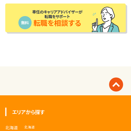
専任のキャリアアドバイザーが
転職をサポート
転職を相談する
無料
エリアから探す
北海道
北海道