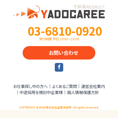
03-6810-0920
受付時間 平日 10:00〜18:00
お問い合わせ
お仕事探し中の方へ
よくあるご質問
運営会社案内
中途採用を検討中企業様
個人情報保護方針
COPYRIGHT ©2026 株式会社全管協総研. All rights reserved.