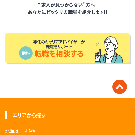
“求人が見つからない”方へ!
あなたにピッタリの職場を紹介します!!
専任のキャリアアドバイザーが
転職をサポート
転職を相談する
無料
エリアから探す
北海道
北海道