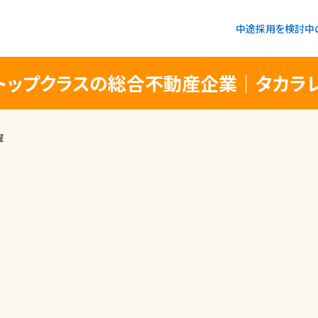
中途採用を検討中
ップクラスの総合不動産企業｜タカラレ
躍