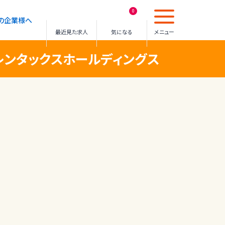
0
の企業様へ
最近見た求人
気になる
メニュー
ンタックスホールディングス