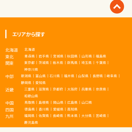
エリアから探す
北海道
北海道
東北
青森県
岩手県
宮城県
秋田県
山形県
福島県
関東
東京都
茨城県
栃木県
群馬県
埼玉県
千葉県
神奈川県
中部
新潟県
富山県
石川県
福井県
山梨県
長野県
岐阜県
静岡県
愛知県
近畿
三重県
滋賀県
京都府
大阪府
兵庫県
奈良県
和歌山県
中国
鳥取県
島根県
岡山県
広島県
山口県
四国
徳島県
香川県
愛媛県
高知県
九州
福岡県
佐賀県
長崎県
熊本県
大分県
宮崎県
鹿児島県
沖縄
沖縄県