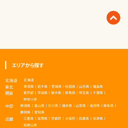
エリアから探す
北海道
北海道
東北
青森県
岩手県
宮城県
秋田県
山形県
福島県
関東
東京都
茨城県
栃木県
群馬県
埼玉県
千葉県
神奈川県
中部
新潟県
富山県
石川県
福井県
山梨県
長野県
岐阜県
静岡県
愛知県
近畿
三重県
滋賀県
京都府
大阪府
兵庫県
奈良県
和歌山県