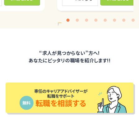
<
“求人が見つからない”方へ!
あなたにピッタリの職場を紹介します!!
専任のキャリアアドバイザーが
転職をサポート
転職を相談する
無料