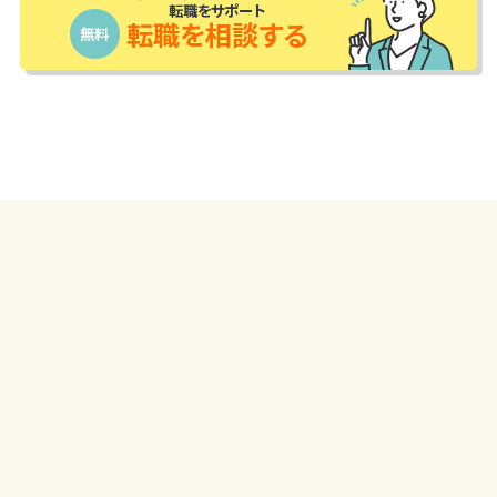
転職をサポート
転職を相談する
無料