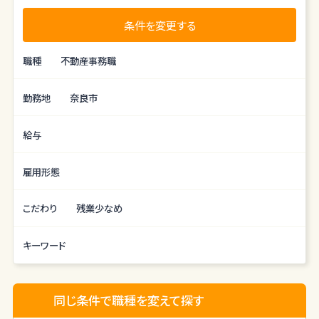
条件を変更する
職種
不動産事務職
勤務地
奈良市
給与
雇用形態
こだわり
残業少なめ
キーワード
同じ条件で職種を変えて探す